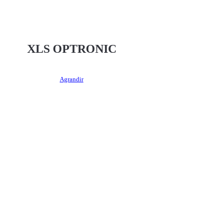
XLS OPTRONIC
Agrandir