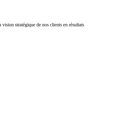
 vision stratégique de nos clients en résultats