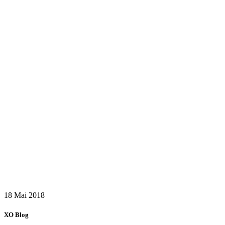
18 Mai
2018
XO Blog