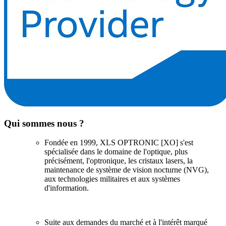
Qui sommes nous ?
Fondée en 1999, XLS OPTRONIC [XO] s'est
spécialisée dans le domaine de l'optique, plus
précisément, l'optronique, les cristaux lasers, la
maintenance de système de vision nocturne (NVG),
aux technologies militaires et aux systèmes
d'information.
Suite aux demandes du marché et à l'intérêt marqué