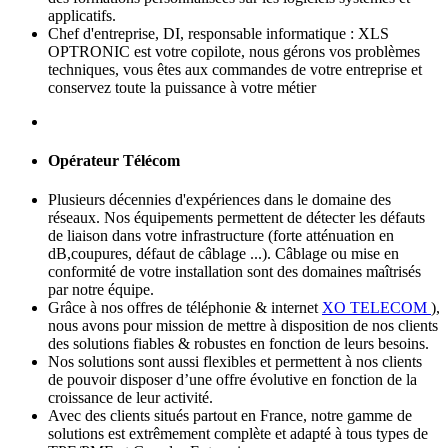
applicatifs.
Chef d'entreprise, DI, responsable informatique : XLS
OPTRONIC est votre copilote, nous gérons vos problèmes
techniques, vous êtes aux commandes de votre entreprise et
conservez toute la puissance à votre métier
Opérateur Télécom
Plusieurs décennies d'expériences dans le domaine des
réseaux. Nos équipements permettent de détecter les défauts
de liaison dans votre infrastructure (forte atténuation en
dB,coupures, défaut de câblage ...). Câblage ou mise en
conformité de votre installation sont des domaines maîtrisés
par notre équipe.
Grâce à nos offres de téléphonie & internet
XO TELECOM
),
nous avons pour mission de mettre à disposition de nos clients
des solutions fiables & robustes en fonction de leurs besoins.
Nos solutions sont aussi flexibles et permettent à nos clients
de pouvoir disposer d’une offre évolutive en fonction de la
croissance de leur activité.
Avec des clients situés partout en France, notre gamme de
solutions est extrêmement complète et adapté à tous types de