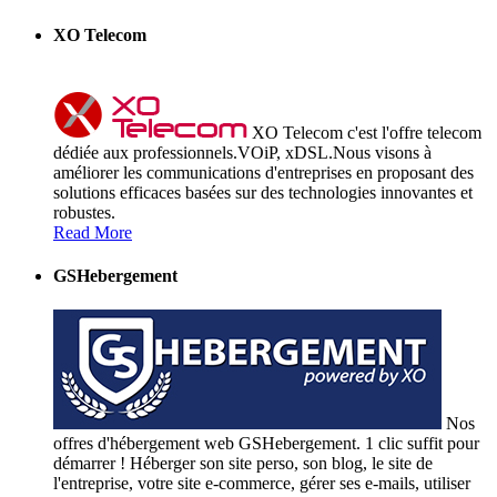
XO Telecom
XO Telecom c'est l'offre telecom
dédiée aux professionnels.VOiP, xDSL.Nous visons à
améliorer les communications d'entreprises en proposant des
solutions efficaces basées sur des technologies innovantes et
robustes.
Read More
GSHebergement
Nos
offres d'hébergement web GSHebergement. 1 clic suffit pour
démarrer ! Héberger son site perso, son blog, le site de
l'entreprise, votre site e-commerce, gérer ses e-mails, utiliser