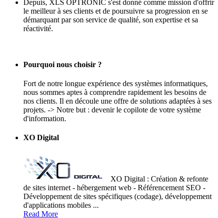
Depuis, XLS OPTRONIC s'est donné comme mission d'offrir
le meilleur à ses clients et de poursuivre sa progression en se
démarquant par son service de qualité, son expertise et sa
réactivité.
Pourquoi nous choisir ?
Fort de notre longue expérience des systèmes informatiques,
nous sommes aptes à comprendre rapidement les besoins de
nos clients. Il en découle une offre de solutions adaptées à ses
projets. -> Notre but : devenir le copilote de votre système
d'information.
XO Digital
XO Digital : Création & refonte
de sites internet - hébergement web - Référencement SEO -
Développement de sites spécifiques (codage), développement
d'applications mobiles ...
Read More