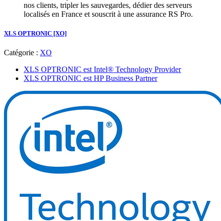
nos clients, tripler les sauvegardes, dédier des serveurs
localisés en France et souscrit à une assurance RS Pro.
XLS OPTRONIC [XO]
Catégorie :
XO
XLS OPTRONIC est Intel® Technology Provider
XLS OPTRONIC est HP Business Partner